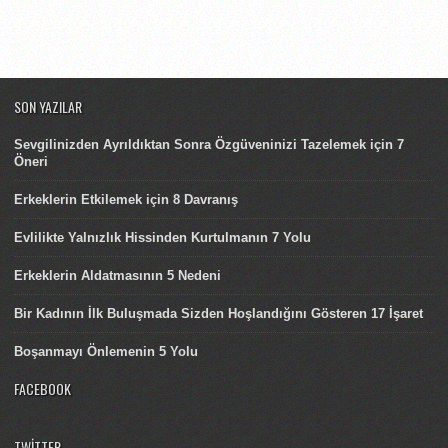
SON YAZILAR
Sevgilinizden Ayrıldıktan Sonra Özgüveninizi Tazelemek için 7
Öneri
Erkeklerin Etkilemek için 8 Davranış
Evlilikte Yalnızlık Hissinden Kurtulmanın 7 Yolu
Erkeklerin Aldatmasının 5 Nedeni
Bir Kadının İlk Buluşmada Sizden Hoşlandığını Gösteren 17 İşaret
Boşanmayı Önlemenin 5 Yolu
FACEBOOK
TWITTER