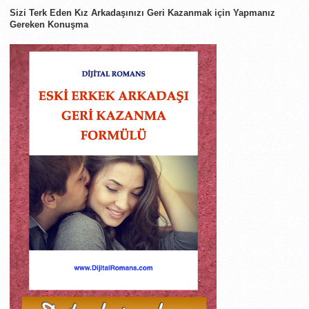
Sizi Terk Eden Kız Arkadaşınızı Geri Kazanmak için Yapmanız
Gereken Konuşma