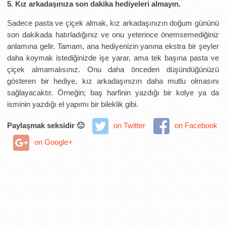
5. Kız arkadaşınıza son dakika hediyeleri almayın.
Sadece pasta ve çiçek almak, kız arkadaşınızın doğum gününü
son dakikada hatırladığınız ve onu yeterince önemsemediğiniz
anlamına gelir. Tamam, ana hediyenizin yanına ekstra bir şeyler
daha koymak istediğinizde işe yarar, ama tek başına pasta ve
çiçek almamalısınız. Onu daha önceden düşündüğünüzü
gösteren bir hediye, kız arkadaşınızın daha mutlu olmasını
sağlayacaktır. Örneğin; baş harfinin yazdığı bir kolye ya da
isminin yazdığı el yapımı bir bileklik gibi.
Paylaşmak seksidir 🙂
on Twitter
on Facebook
on Google+