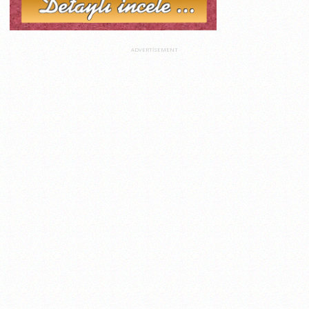
ADVERTISEMENT