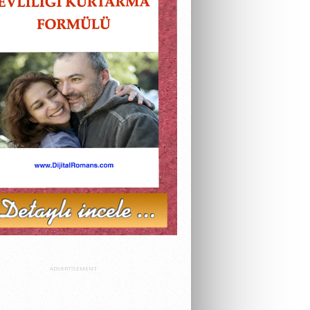
ADVERTISEMENT