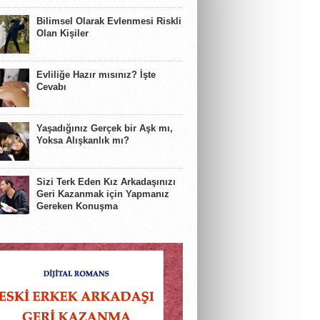
Bilimsel Olarak Evlenmesi Riskli
Olan Kişiler
Evliliğe Hazır mısınız? İşte
Cevabı
Yaşadığınız Gerçek bir Aşk mı,
Yoksa Alışkanlık mı?
Sizi Terk Eden Kız Arkadaşınızı
Geri Kazanmak için Yapmanız
Gereken Konuşma