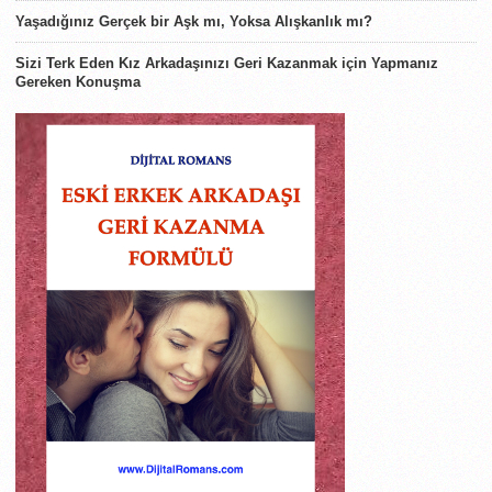
Yaşadığınız Gerçek bir Aşk mı, Yoksa Alışkanlık mı?
Sizi Terk Eden Kız Arkadaşınızı Geri Kazanmak için Yapmanız
Gereken Konuşma