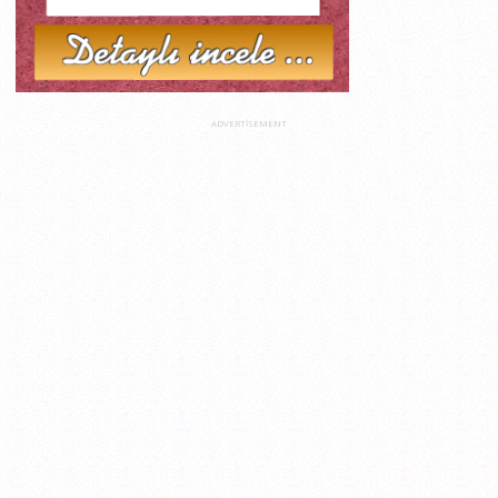
ADVERTISEMENT