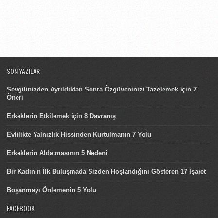
SON YAZILAR
Sevgilinizden Ayrıldıktan Sonra Özgüveninizi Tazelemek için 7
Öneri
Erkeklerin Etkilemek için 8 Davranış
Evlilikte Yalnızlık Hissinden Kurtulmanın 7 Yolu
Erkeklerin Aldatmasının 5 Nedeni
Bir Kadının İlk Buluşmada Sizden Hoşlandığını Gösteren 17 İşaret
Boşanmayı Önlemenin 5 Yolu
FACEBOOK