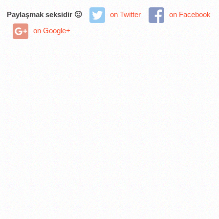
Paylaşmak seksidir 🙂
on Twitter
on Facebook
on Google+