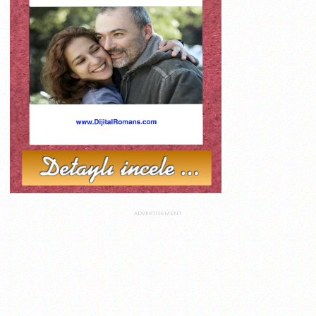
ADVERTISEMENT