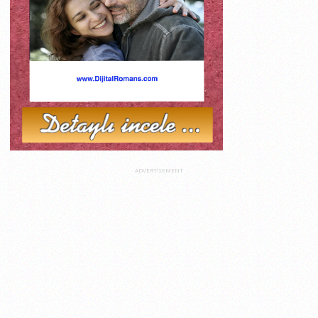
ADVERTISEMENT