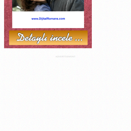
ADVERTISEMENT