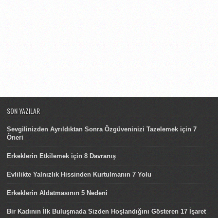
SON YAZILAR
Sevgilinizden Ayrıldıktan Sonra Özgüveninizi Tazelemek için 7
Öneri
Erkeklerin Etkilemek için 8 Davranış
Evlilikte Yalnızlık Hissinden Kurtulmanın 7 Yolu
Erkeklerin Aldatmasının 5 Nedeni
Bir Kadının İlk Buluşmada Sizden Hoşlandığını Gösteren 17 İşaret