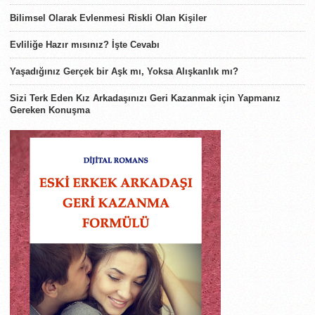
Bilimsel Olarak Evlenmesi Riskli Olan Kişiler
Evliliğe Hazır mısınız? İşte Cevabı
Yaşadığınız Gerçek bir Aşk mı, Yoksa Alışkanlık mı?
Sizi Terk Eden Kız Arkadaşınızı Geri Kazanmak için Yapmanız
Gereken Konuşma