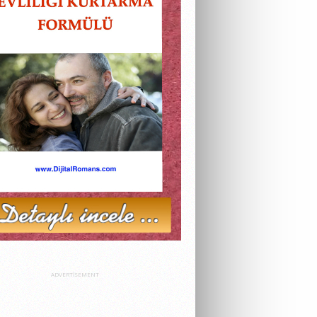
ADVERTISEMENT