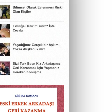
Bilimsel Olarak Evlenmesi Riskli
Olan Kişiler
Evliliğe Hazır mısınız? İşte
Cevabı
Yaşadığınız Gerçek bir Aşk mı,
Yoksa Alışkanlık mı?
Sizi Terk Eden Kız Arkadaşınızı
Geri Kazanmak için Yapmanız
Gereken Konuşma