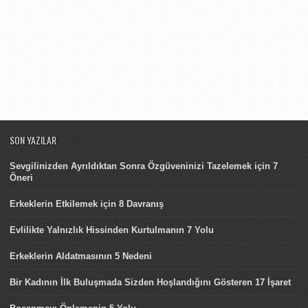
SON YAZILAR
Sevgilinizden Ayrıldıktan Sonra Özgüveninizi Tazelemek için 7
Öneri
Erkeklerin Etkilemek için 8 Davranış
Evlilikte Yalnızlık Hissinden Kurtulmanın 7 Yolu
Erkeklerin Aldatmasının 5 Nedeni
Bir Kadının İlk Buluşmada Sizden Hoşlandığını Gösteren 17 İşaret