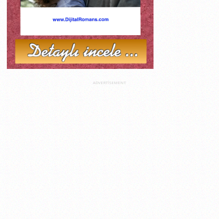
ADVERTISEMENT