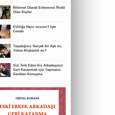
Bilimsel Olarak Evlenmesi Riskli
Olan Kişiler
Evliliğe Hazır mısınız? İşte
Cevabı
Yaşadığınız Gerçek bir Aşk mı,
Yoksa Alışkanlık mı?
Sizi Terk Eden Kız Arkadaşınızı
Geri Kazanmak için Yapmanız
Gereken Konuşma