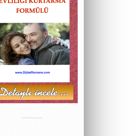
ADVERTISEMENT