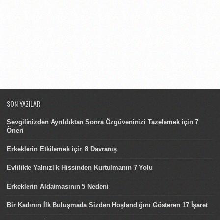
SON YAZILAR
Sevgilinizden Ayrıldıktan Sonra Özgüveninizi Tazelemek için 7
Öneri
Erkeklerin Etkilemek için 8 Davranış
Evlilikte Yalnızlık Hissinden Kurtulmanın 7 Yolu
Erkeklerin Aldatmasının 5 Nedeni
Bir Kadının İlk Buluşmada Sizden Hoşlandığını Gösteren 17 İşaret