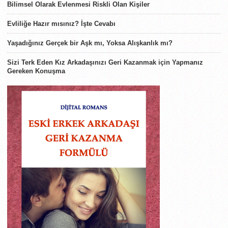
Bilimsel Olarak Evlenmesi Riskli Olan Kişiler
Evliliğe Hazır mısınız? İşte Cevabı
Yaşadığınız Gerçek bir Aşk mı, Yoksa Alışkanlık mı?
Sizi Terk Eden Kız Arkadaşınızı Geri Kazanmak için Yapmanız
Gereken Konuşma