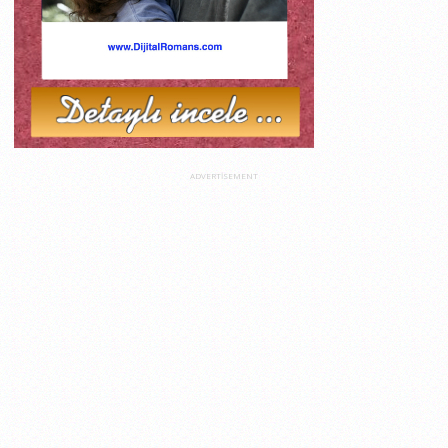
ADVERTISEMENT