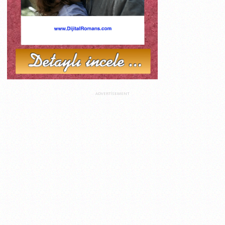
ADVERTISEMENT