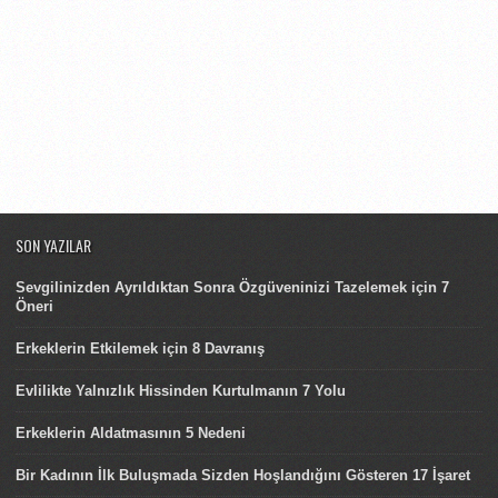
SON YAZILAR
Sevgilinizden Ayrıldıktan Sonra Özgüveninizi Tazelemek için 7
Öneri
Erkeklerin Etkilemek için 8 Davranış
Evlilikte Yalnızlık Hissinden Kurtulmanın 7 Yolu
Erkeklerin Aldatmasının 5 Nedeni
Bir Kadının İlk Buluşmada Sizden Hoşlandığını Gösteren 17 İşaret