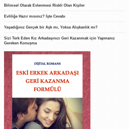
Bilimsel Olarak Evlenmesi Riskli Olan Kişiler
Evliliğe Hazır mısınız? İşte Cevabı
Yaşadığınız Gerçek bir Aşk mı, Yoksa Alışkanlık mı?
Sizi Terk Eden Kız Arkadaşınızı Geri Kazanmak için Yapmanız
Gereken Konuşma