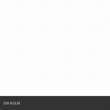
SON YAZILAR