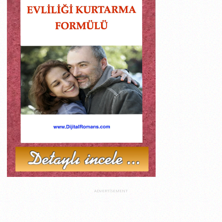
ADVERTISEMENT