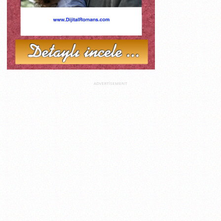
ADVERTISEMENT