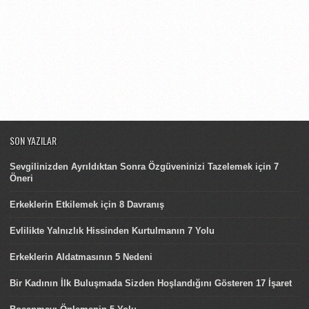
SON YAZILAR
Sevgilinizden Ayrıldıktan Sonra Özgüveninizi Tazelemek için 7
Öneri
Erkeklerin Etkilemek için 8 Davranış
Evlilikte Yalnızlık Hissinden Kurtulmanın 7 Yolu
Erkeklerin Aldatmasının 5 Nedeni
Bir Kadının İlk Buluşmada Sizden Hoşlandığını Gösteren 17 İşaret