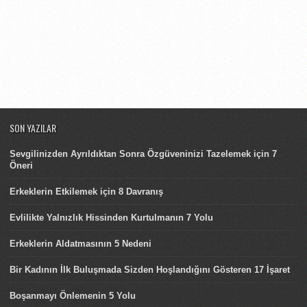
SON YAZILAR
Sevgilinizden Ayrıldıktan Sonra Özgüveninizi Tazelemek için 7
Öneri
Erkeklerin Etkilemek için 8 Davranış
Evlilikte Yalnızlık Hissinden Kurtulmanın 7 Yolu
Erkeklerin Aldatmasının 5 Nedeni
Bir Kadının İlk Buluşmada Sizden Hoşlandığını Gösteren 17 İşaret
Boşanmayı Önlemenin 5 Yolu