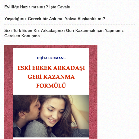
Evliliğe Hazır mısınız? İşte Cevabı
Yaşadığınız Gerçek bir Aşk mı, Yoksa Alışkanlık mı?
Sizi Terk Eden Kız Arkadaşınızı Geri Kazanmak için Yapmanız
Gereken Konuşma