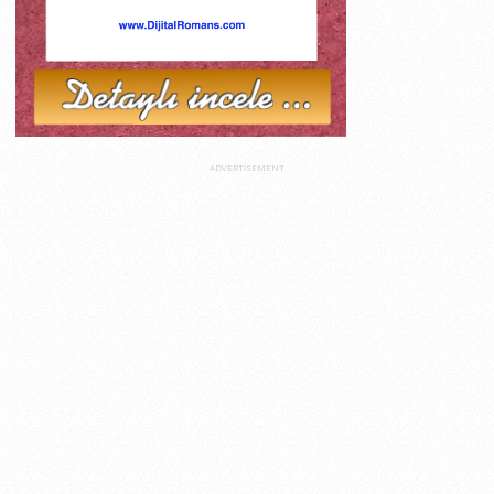
ADVERTISEMENT