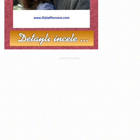
ADVERTISEMENT