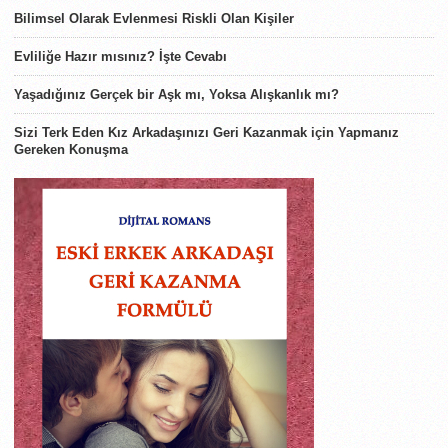
Bilimsel Olarak Evlenmesi Riskli Olan Kişiler
Evliliğe Hazır mısınız? İşte Cevabı
Yaşadığınız Gerçek bir Aşk mı, Yoksa Alışkanlık mı?
Sizi Terk Eden Kız Arkadaşınızı Geri Kazanmak için Yapmanız
Gereken Konuşma