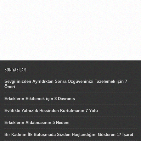
SON YAZILAR
Sevgilinizden Ayrıldıktan Sonra Özgüveninizi Tazelemek için 7
Öneri
Erkeklerin Etkilemek için 8 Davranış
Evlilikte Yalnızlık Hissinden Kurtulmanın 7 Yolu
Erkeklerin Aldatmasının 5 Nedeni
Bir Kadının İlk Buluşmada Sizden Hoşlandığını Gösteren 17 İşaret