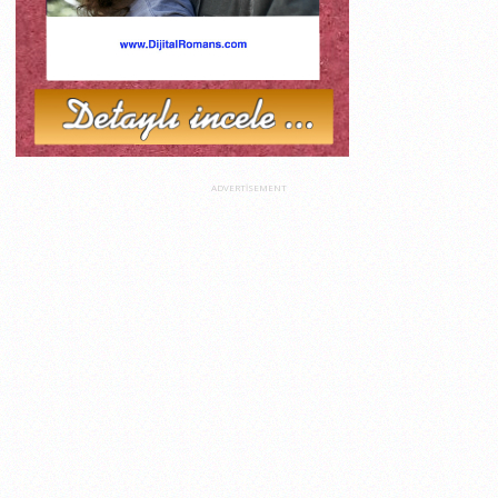
ADVERTISEMENT