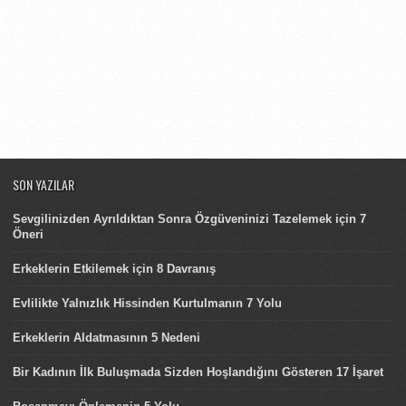
SON YAZILAR
Sevgilinizden Ayrıldıktan Sonra Özgüveninizi Tazelemek için 7
Öneri
Erkeklerin Etkilemek için 8 Davranış
Evlilikte Yalnızlık Hissinden Kurtulmanın 7 Yolu
Erkeklerin Aldatmasının 5 Nedeni
Bir Kadının İlk Buluşmada Sizden Hoşlandığını Gösteren 17 İşaret