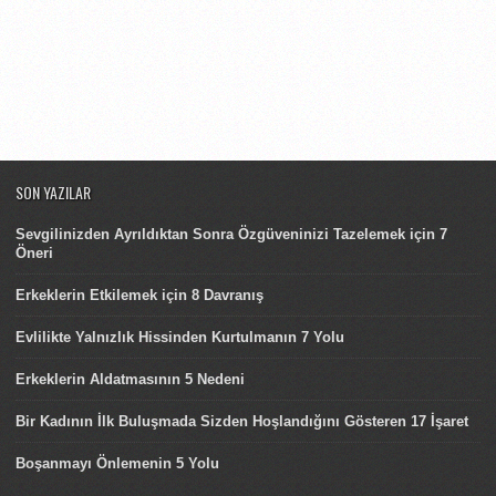
SON YAZILAR
Sevgilinizden Ayrıldıktan Sonra Özgüveninizi Tazelemek için 7
Öneri
Erkeklerin Etkilemek için 8 Davranış
Evlilikte Yalnızlık Hissinden Kurtulmanın 7 Yolu
Erkeklerin Aldatmasının 5 Nedeni
Bir Kadının İlk Buluşmada Sizden Hoşlandığını Gösteren 17 İşaret
Boşanmayı Önlemenin 5 Yolu