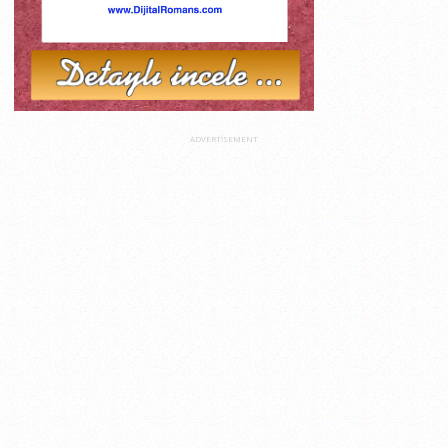
ADVERTISEMENT