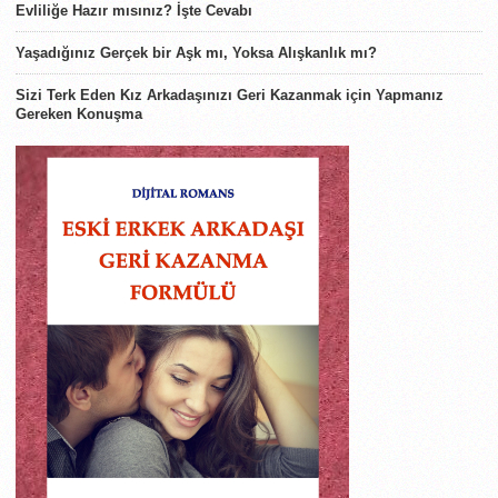
Evliliğe Hazır mısınız? İşte Cevabı
Yaşadığınız Gerçek bir Aşk mı, Yoksa Alışkanlık mı?
Sizi Terk Eden Kız Arkadaşınızı Geri Kazanmak için Yapmanız
Gereken Konuşma