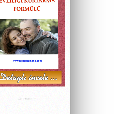
ADVERTISEMENT