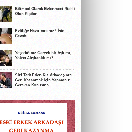
Bilimsel Olarak Evlenmesi Riskli
Olan Kişiler
Evliliğe Hazır mısınız? İşte
Cevabı
Yaşadığınız Gerçek bir Aşk mı,
Yoksa Alışkanlık mı?
Sizi Terk Eden Kız Arkadaşınızı
Geri Kazanmak için Yapmanız
Gereken Konuşma