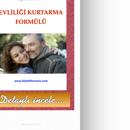
ADVERTISEMENT