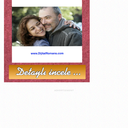
ADVERTISEMENT