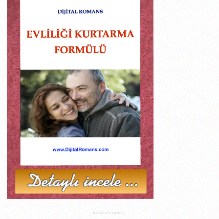
ADVERTISEMENT