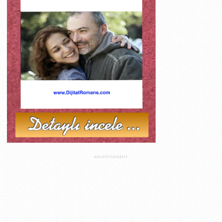
ADVERTISEMENT