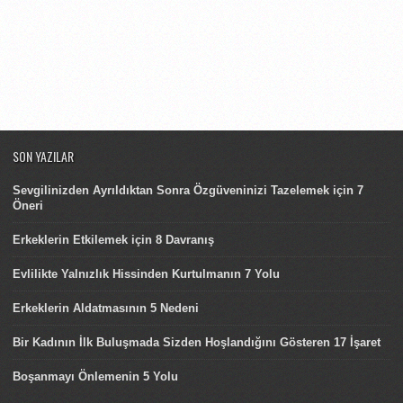
SON YAZILAR
Sevgilinizden Ayrıldıktan Sonra Özgüveninizi Tazelemek için 7
Öneri
Erkeklerin Etkilemek için 8 Davranış
Evlilikte Yalnızlık Hissinden Kurtulmanın 7 Yolu
Erkeklerin Aldatmasının 5 Nedeni
Bir Kadının İlk Buluşmada Sizden Hoşlandığını Gösteren 17 İşaret
Boşanmayı Önlemenin 5 Yolu