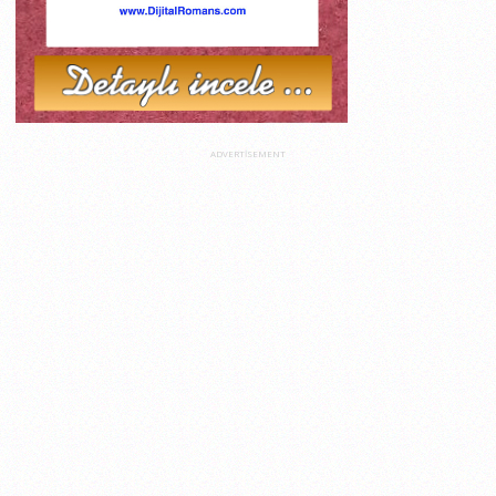
ADVERTISEMENT