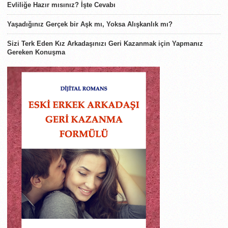
Evliliğe Hazır mısınız? İşte Cevabı
Yaşadığınız Gerçek bir Aşk mı, Yoksa Alışkanlık mı?
Sizi Terk Eden Kız Arkadaşınızı Geri Kazanmak için Yapmanız
Gereken Konuşma