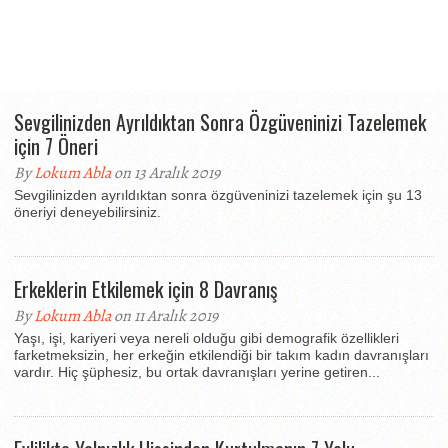
Sevgilinizden Ayrıldıktan Sonra Özgüveninizi Tazelemek
için 7 Öneri
By
Lokum Abla
on 13 Aralık 2019
Sevgilinizden ayrıldıktan sonra özgüveninizi tazelemek için şu 13
öneriyi deneyebilirsiniz.
Erkeklerin Etkilemek için 8 Davranış
By
Lokum Abla
on 11 Aralık 2019
Yaşı, işi, kariyeri veya nereli olduğu gibi demografik özellikleri
farketmeksizin, her erkeğin etkilendiği bir takım kadın davranışları
vardır. Hiç şüphesiz, bu ortak davranışları yerine getiren...