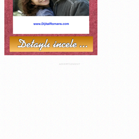
ADVERTISEMENT